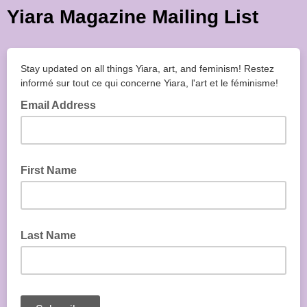
Yiara Magazine Mailing List
Stay updated on all things Yiara, art, and feminism! Restez
informé sur tout ce qui concerne Yiara, l'art et le féminisme!
Email Address
First Name
Last Name